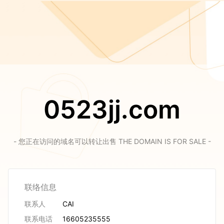
0523jj.com
- 您正在访问的域名可以转让出售 THE DOMAIN IS FOR SALE -
联络信息
联系人
CAI
联系电话
16605235555